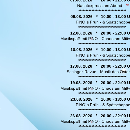
07.08. 2026 * 20:00 - 22:00 U
Nachtexpress am Abend
**
*********************************
09.08. 2026 * 10.00 - 13:00 U
P
i
NO´s Früh - & Spätschopp
*********************************
12.08. 2026 * 20:00 - 22:00 U
Musikspaß mit P
i
NO - Chaos am Mitt
*********************************
16.08. 2026 * 10.00 - 13:00 U
P
i
NO´s Früh - & Spätschopp
*********************************
17.08. 2026 * 20:00 - 22:00 U
Schlager-Revue - Musik des Ost
*********************************
19.08. 2026 * 20:00 - 22:00 U
Musikspaß mit P
i
NO - Chaos am Mit
*********************************
23.08. 2026 * 10.00 - 13:00 U
P
i
NO´s Früh - & Spätschopp
*********************************
26.08. 2026 * 20:00 - 22:00 U
Musikspaß mit P
i
NO - Chaos am Mitt
*********************************