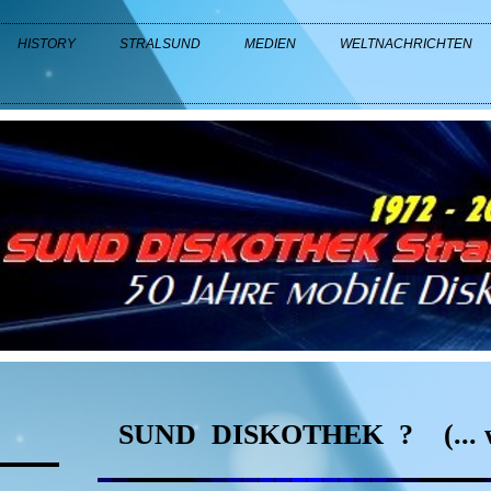
HISTORY
STRALSUND
MEDIEN
WELTNACHRICHTEN
SUND
DISKOTHEK
?
(...