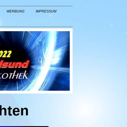
WERBUNG
IMPRESSUM
hten